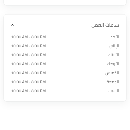
ساعات العمل
الأحد
10:00 AM - 8:00 PM
الإثنين
10:00 AM - 8:00 PM
الثلاثاء
10:00 AM - 8:00 PM
الأربعاء
10:00 AM - 8:00 PM
الخميس
10:00 AM - 8:00 PM
الجمعة
10:00 AM - 8:00 PM
السبت
10:00 AM - 8:00 PM