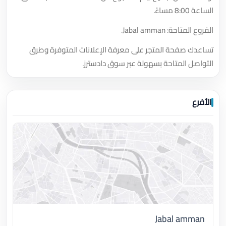
الساعة 8:00 مساءً.
الفروع المتاحة: Jabal amman.
تساعدك صفحة المتجر على معرفة الإعلانات المتوفرة وطرق
التواصل المتاحة بسهولة عبر سوق دادسترز.
الأفرع
Jabal amman