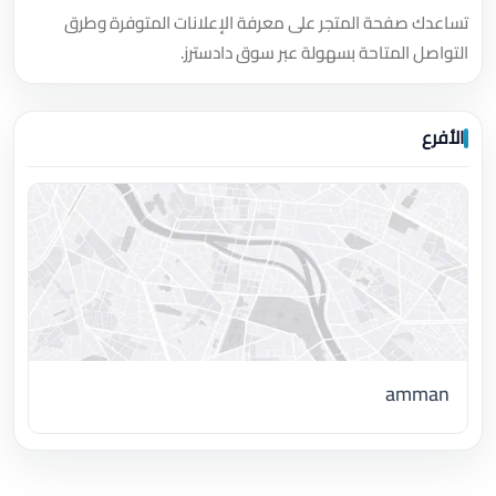
تساعدك صفحة المتجر على معرفة الإعلانات المتوفرة وطرق
التواصل المتاحة بسهولة عبر سوق دادسترز.
الأفرع
amman
اضغط لتحميل الموقع