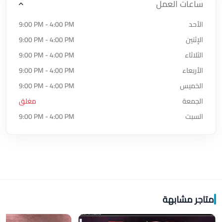
ساعات العمل
الأحد
9:00 PM - 4:00 PM
الإثنين
9:00 PM - 4:00 PM
الثلاثاء
9:00 PM - 4:00 PM
الأربعاء
9:00 PM - 4:00 PM
الخميس
9:00 PM - 4:00 PM
الجمعة
مغلق
السبت
9:00 PM - 4:00 PM
متاجر مشابهة