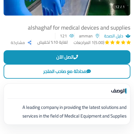
1 / 12
alshaghaf for medical devices and supplies
دليل الصحة
amman
121
لغاية 10% تخفيض
(5.00)
1 المراجعات
مشاركة
اتصل الآن
محادثة مع صاحب المتجر
الوصف
A leading company in providing the latest solutions and
services in the field of Medical Equipment and Supplies