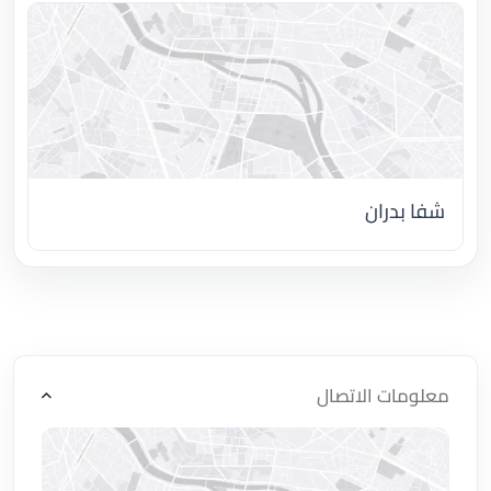
شفا بدران
اضغط لتحميل الموقع
معلومات الاتصال