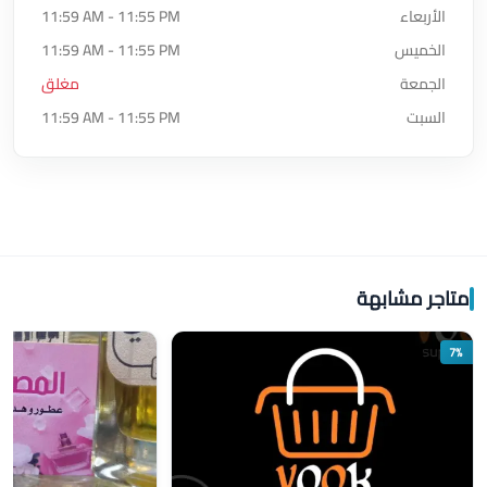
الأربعاء
11:59 AM - 11:55 PM
الخميس
11:59 AM - 11:55 PM
الجمعة
مغلق
السبت
11:59 AM - 11:55 PM
متاجر مشابهة
7%