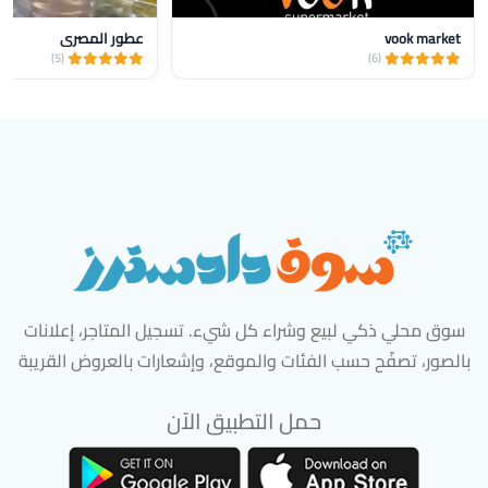
vook market
عطور المصري
(5)
(6)
سوق محلي ذكي لبيع وشراء كل شيء. تسجيل المتاجر، إعلانات
بالصور، تصفّح حسب الفئات والموقع، وإشعارات بالعروض القريبة
حمل التطبيق الآن