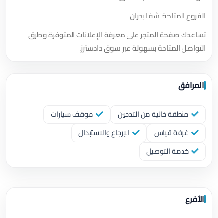
الفروع المتاحة: شفا بدران.
تساعدك صفحة المتجر على معرفة الإعلانات المتوفرة وطرق
التواصل المتاحة بسهولة عبر سوق دادسترز.
المرافق
منطقة خالية من التدخين
موقف سيارات
غرفة قياس
الإرجاع والاستبدال
خدمة التوصيل
الأفرع