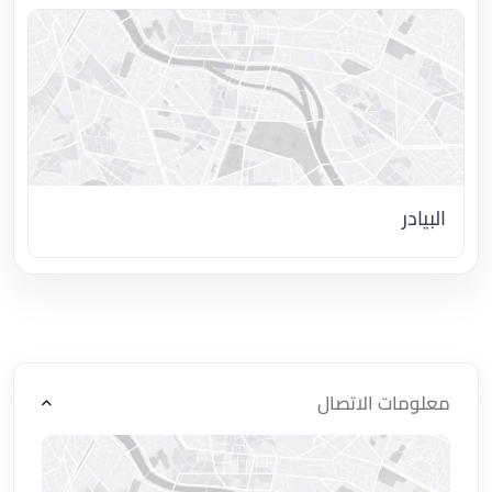
البيادر
اضغط لتحميل الموقع
معلومات الاتصال