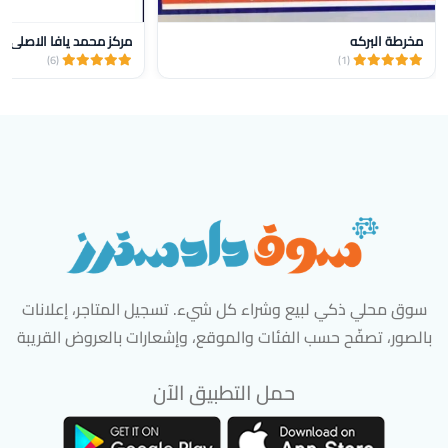
مخرطة البركه
مركز محمد يافا الاصلي ل
(6)
(1)
سوق محلي ذكي لبيع وشراء كل شيء. تسجيل المتاجر، إعلانات
بالصور، تصفّح حسب الفئات والموقع، وإشعارات بالعروض القريبة
حمل التطبيق الآن