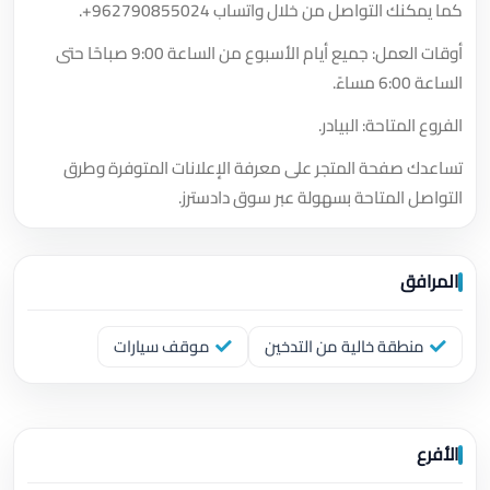
كما يمكنك التواصل من خلال واتساب
+962790855024
.
أوقات العمل: جميع أيام الأسبوع من الساعة 9:00 صباحًا حتى
الساعة 6:00 مساءً.
الفروع المتاحة: البيادر.
تساعدك صفحة المتجر على معرفة الإعلانات المتوفرة وطرق
التواصل المتاحة بسهولة عبر سوق دادسترز.
المرافق
منطقة خالية من التدخين
موقف سيارات
الأفرع