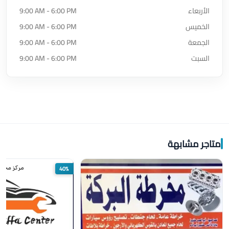
الأربعاء
9:00 AM - 6:00 PM
الخميس
9:00 AM - 6:00 PM
الجمعة
9:00 AM - 6:00 PM
السبت
9:00 AM - 6:00 PM
متاجر مشابهة
40%