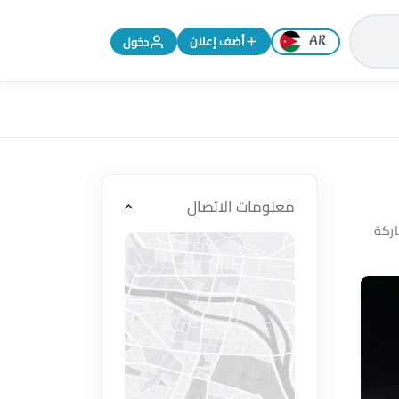
تغيير اللغة إلى الإنجليزية
أضف إعلان
دخول
معلومات الاتصال
ركة