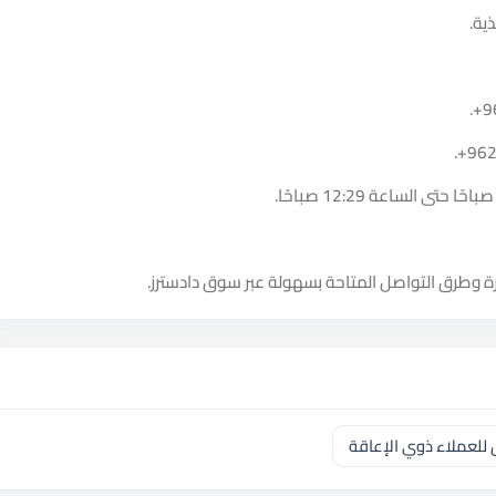
ية.
.
+9
.
+96
ة وطرق التواصل المتاحة بسهولة عبر سوق دادسترز.
للعملاء ذوي الإعاقة