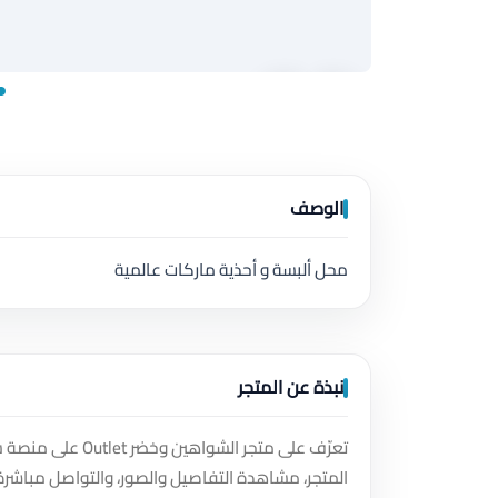
الوصف
محل ألبسة و أحذية ماركات عالمية
نبذة عن المتجر
تعرّف على متجر ا
المتجر، مشاهدة التفاصيل والصور، والتواصل مباشرة