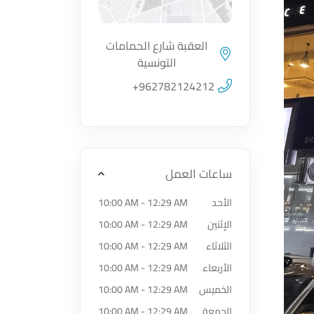
العقبة شارع الحمامات
التونسية
اضغط لتحميل الموقع
+962782124212
ساعات العمل
الأحد
10:00 AM - 12:29 AM
الإثنين
10:00 AM - 12:29 AM
الثلاثاء
10:00 AM - 12:29 AM
الأربعاء
10:00 AM - 12:29 AM
الخميس
10:00 AM - 12:29 AM
الجمعة
10:00 AM - 12:29 AM