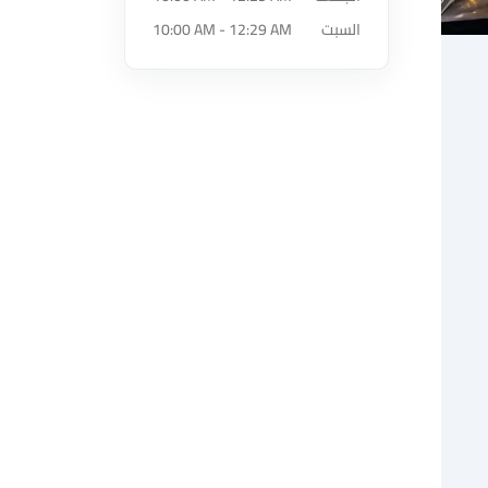
السبت
10:00 AM - 12:29 AM