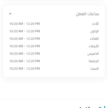
ساعات العمل
الأحد
10:20 AM - 12:20 PM
الإثنين
10:20 AM - 12:20 PM
الثلاثاء
10:20 AM - 12:20 PM
الأربعاء
10:20 AM - 12:20 PM
الخميس
10:20 AM - 12:20 PM
الجمعة
10:20 AM - 12:20 PM
السبت
10:20 AM - 12:20 PM