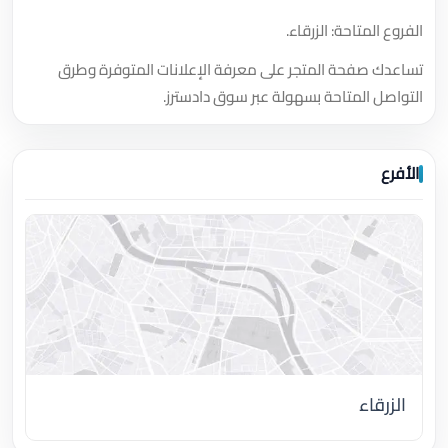
الفروع المتاحة: الزرقاء.
تساعدك صفحة المتجر على معرفة الإعلانات المتوفرة وطرق
التواصل المتاحة بسهولة عبر سوق دادسترز.
الأفرع
الزرقاء
اضغط لتحميل الموقع