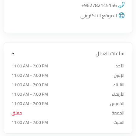
اضغط لتحميل الموقع
+962782145156
الموقع الالكتروني
ساعات العمل
الأحد
11:00 AM - 7:00 PM
الإثنين
11:00 AM - 7:00 PM
الثلاثاء
11:00 AM - 7:00 PM
الأربعاء
11:00 AM - 7:00 PM
الخميس
11:00 AM - 7:00 PM
الجمعة
مغلق
السبت
11:00 AM - 7:00 PM