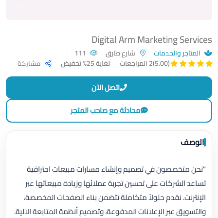
Digital Arm Marketing Services
المتاجر والخدمات
شارع طارق
111
لغاية 25% تخفيض
(5.00)
2 المراجعات
مشاركة
اتصل الآن
محادثة مع صاحب المتجر
الوصف
"نحن متخصصون في تصميم وإنشاء مسارات مبيعات احترافية
تساعد الشركات على تحسين تجربة عملائها وزيادة مبيعاتها عبر
الإنترنت. نقدم حلولاً متكاملة تتضمن بناء الصفحات المخصصة،
والتسويق عبر الإعلانات المدفوعة، وتصميم أنظمة المتابعة الآلية.