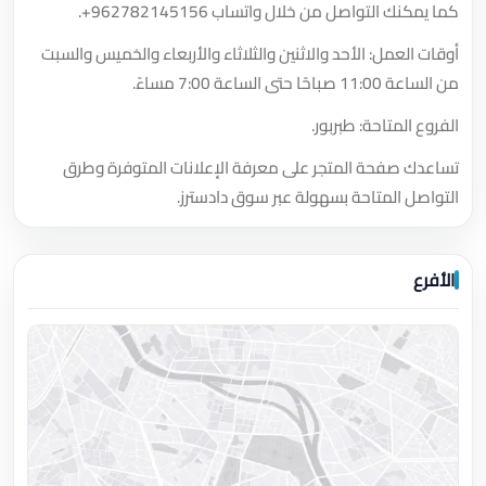
كما يمكنك التواصل من خلال واتساب
+962782145156
.
أوقات العمل: الأحد والاثنين والثلاثاء والأربعاء والخميس والسبت
من الساعة 11:00 صباحًا حتى الساعة 7:00 مساءً.
الفروع المتاحة: طبربور.
تساعدك صفحة المتجر على معرفة الإعلانات المتوفرة وطرق
التواصل المتاحة بسهولة عبر سوق دادسترز.
الأفرع