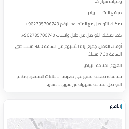
وصيانة سيارات.
موقع المتجر: البيادر.
يمكنك التواصل مع المتجر عبر الرقم
+962795706749
.
كما يمكنك التواصل من خلال واتساب
+962795706749
.
أوقات العمل: جميع أيام الأسبوع من الساعة 9:00 مساءً حتى
الساعة 7:30 مساءً.
الفروع المتاحة: البيادر.
تساعدك صفحة المتجر على معرفة الإعلانات المتوفرة وطرق
التواصل المتاحة بسهولة عبر سوق دادسترز.
الأفرع