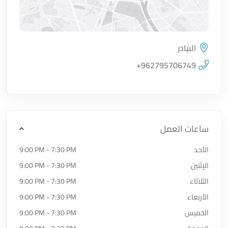
البيادر
اضغط لتحميل الموقع
+962795706749
ساعات العمل
الأحد
9:00 PM - 7:30 PM
الإثنين
9:00 PM - 7:30 PM
الثلاثاء
9:00 PM - 7:30 PM
الأربعاء
9:00 PM - 7:30 PM
الخميس
9:00 PM - 7:30 PM