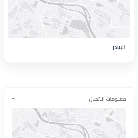
البيادر
اضغط لتحميل الموقع
معلومات الاتصال