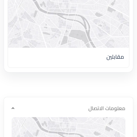
مقابلين
اضغط لتحميل الموقع
معلومات الاتصال