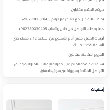
موقع المتجر: مقابلين.
يمكنك التواصل مع المتجر عبر الرقم
+962780030405
.
كما يمكنك التواصل من خلال واتساب
+962780030405
.
أوقات العمل: جميع أيام الأسبوع من الساعة 2:12 مساءً حتى
الساعة 11:59 مساءً.
الفروع المتاحة: مقابلين.
تساعدك صفحة المتجر على معرفة الإعلانات المتوفرة وطرق
التواصل المتاحة بسهولة عبر سوق دادسترز.
منتجات