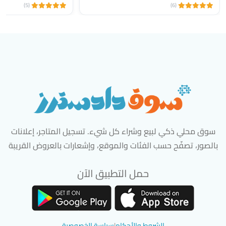
(5)
(6)
سوق محلي ذكي لبيع وشراء كل شيء. تسجيل المتاجر، إعلانات
بالصور، تصفّح حسب الفئات والموقع، وإشعارات بالعروض القريبة
حمل التطبيق الآن
تحميل تطبيق سوق دادسترز من App Store
تحميل تطبيق سوق دادسترز من 
الشروط والأحكام
|
سياسة الخصوصية