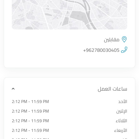
مقابلين
اضغط لتحميل الموقع
+962780030405
ساعات العمل
الأحد
2:12 PM - 11:59 PM
الإثنين
2:12 PM - 11:59 PM
الثلاثاء
2:12 PM - 11:59 PM
الأربعاء
2:12 PM - 11:59 PM