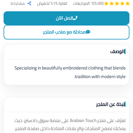
لغاية 15% تخفيض
(5.00)
1 المراجعات
مشاركة
اتصل الآن
محادثة مع صاحب المتجر
الوصف
Specializing in beautifully embroidered clothing that blends
tradition with modern style.
نبذة عن المتجر
تعرّف على متجر Arabian Touch على منصة سوق دادسترز، حيث
يمكنك تصفح المنتجات والإعلانات المتاحة داخل صفحة المتجر،