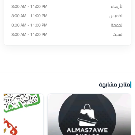
الأربعاء
8:00 AM - 11:00 PM
الخميس
8:00 AM - 11:00 PM
الجمعة
8:00 AM - 11:00 PM
السبت
8:00 AM - 11:00 PM
متاجر مشابهة