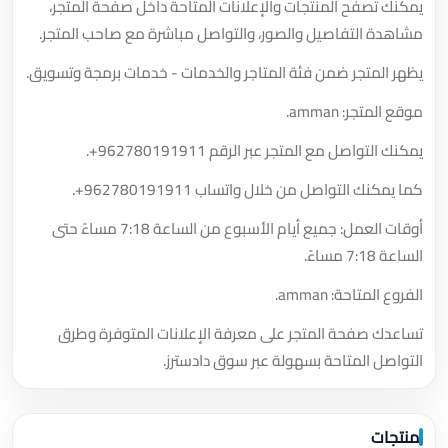
يمكنك تصفح المنتجات والإعلانات المتاحة داخل صفحة المتجر،
مشاهدة التفاصيل والصور، والتواصل مباشرة مع صاحب المتجر.
يظهر المتجر ضمن فئة المتاجر والخدمات - خدمات برمجة وتسويق.
موقع المتجر: amman.
يمكنك التواصل مع المتجر عبر الرقم
+962780191911
.
كما يمكنك التواصل من خلال واتساب
+962780191911
.
أوقات العمل: جميع أيام الأسبوع من الساعة 7:18 مساءً حتى
الساعة 7:18 مساءً.
الفروع المتاحة: amman.
تساعدك صفحة المتجر على معرفة الإعلانات المتوفرة وطرق
التواصل المتاحة بسهولة عبر سوق دادسترز.
منتجات