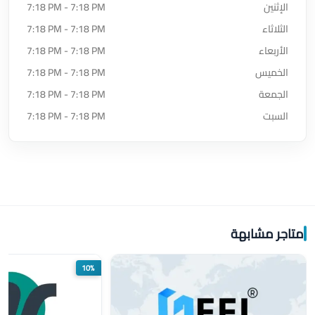
الإثنين
7:18 PM - 7:18 PM
الثلاثاء
7:18 PM - 7:18 PM
الأربعاء
7:18 PM - 7:18 PM
الخميس
7:18 PM - 7:18 PM
الجمعة
7:18 PM - 7:18 PM
السبت
7:18 PM - 7:18 PM
متاجر مشابهة
10%