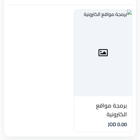
برمجة مواقع
الكترونية
0.00 JOD