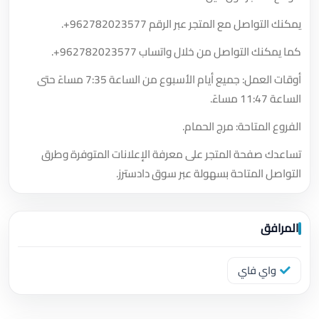
يمكنك التواصل مع المتجر عبر الرقم
+962782023577
.
كما يمكنك التواصل من خلال واتساب
+962782023577
.
أوقات العمل: جميع أيام الأسبوع من الساعة 7:35 مساءً حتى
الساعة 11:47 مساءً.
الفروع المتاحة: مرج الحمام.
تساعدك صفحة المتجر على معرفة الإعلانات المتوفرة وطرق
التواصل المتاحة بسهولة عبر سوق دادسترز.
المرافق
واي فاي