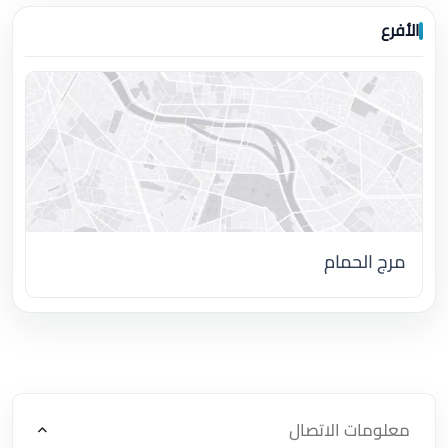
الأفرع
مرج الحمام
اضغط لتحميل الموقع
معلومات الاتصال