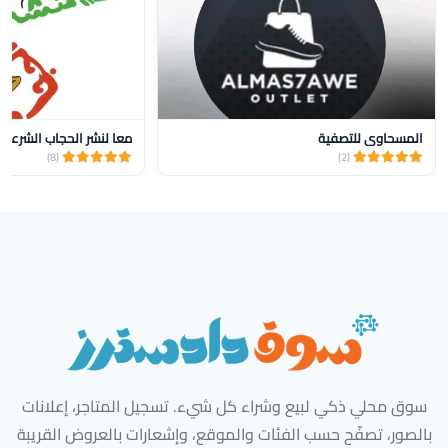
المسحاوي للتصفية
معا لنشر الحجاب الشرعي 
(8)
(2)
سوق محلي ذكي لبيع وشراء كل شيء. تسجيل المتاجر، إعلانات
بالصور، تصفّح حسب الفئات والموقع، وإشعارات بالعروض القريبة