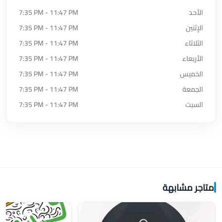
الأحد
7:35 PM - 11:47 PM
الإثنين
7:35 PM - 11:47 PM
الثلاثاء
7:35 PM - 11:47 PM
الأربعاء
7:35 PM - 11:47 PM
الخميس
7:35 PM - 11:47 PM
الجمعة
7:35 PM - 11:47 PM
السبت
7:35 PM - 11:47 PM
متاجر مشابهة