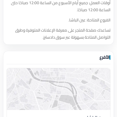
أوقات العمل: جميع أيام الأسبوع من الساعة 12:00 صباحًا حتى
الساعة 12:00 صباحًا.
الفروع المتاحة: عين الباشا.
تساعدك صفحة المتجر على معرفة الإعلانات المتوفرة وطرق
التواصل المتاحة بسهولة عبر سوق دادسترز.
الأفرع