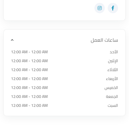
زيارة حساب المتجر على Facebook-f
زيارة حساب المتجر على Instagram
ساعات العمل
الأحد
12:00 AM - 12:00 AM
الإثنين
12:00 AM - 12:00 AM
الثلاثاء
12:00 AM - 12:00 AM
الأربعاء
12:00 AM - 12:00 AM
الخميس
12:00 AM - 12:00 AM
الجمعة
12:00 AM - 12:00 AM
السبت
12:00 AM - 12:00 AM