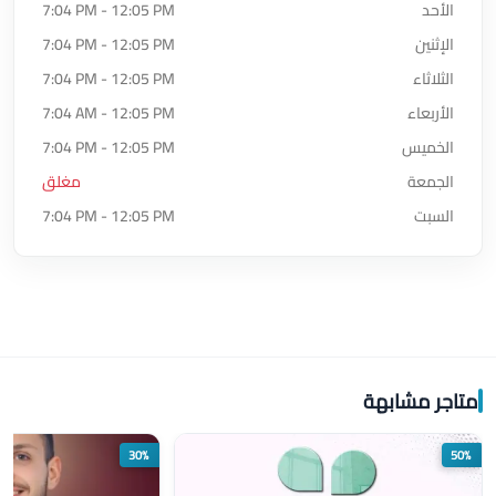
الأحد
7:04 PM - 12:05 PM
الإثنين
7:04 PM - 12:05 PM
الثلاثاء
7:04 PM - 12:05 PM
الأربعاء
7:04 AM - 12:05 PM
الخميس
7:04 PM - 12:05 PM
الجمعة
مغلق
السبت
7:04 PM - 12:05 PM
متاجر مشابهة
30%
50%