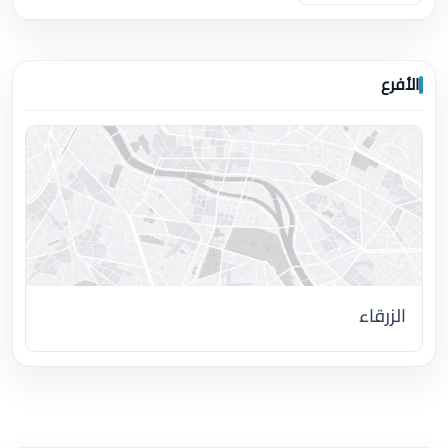
الأفرع
الزرقاء
اضغط لتحميل الموقع