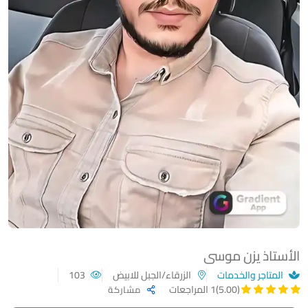
الأستاذ يزن موسى
المتاجر والخدمات
الزرقاء/الجبل للابيض
103
(5.00)
1 المراجعات
مشاركة