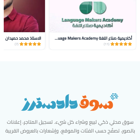
أكاديمية صناع اللغة Language Makers Academy
الاستاذ محمد حميدان
(7)
(11)
سوق محلي ذكي لبيع وشراء كل شيء. تسجيل المتاجر، إعلانات
بالصور، تصفّح حسب الفئات والموقع، وإشعارات بالعروض القريبة