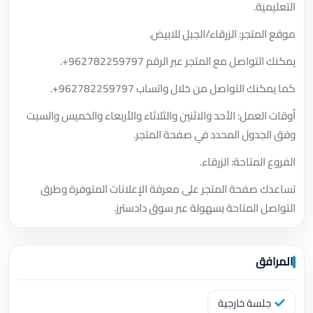
التعليمية.
موقع المتجر: الزرقاء/الجبل للابيض.
يمكنك التواصل مع المتجر عبر الرقم
+962782259797
.
كما يمكنك التواصل من خلال واتساب
+962782259797
.
أوقات العمل: الأحد والاثنين والثلاثاء والأربعاء والخميس والسبت
وفق الجدول المحدد في صفحة المتجر.
الفروع المتاحة: الزرقاء.
تساعدك صفحة المتجر على معرفة الإعلانات المتوفرة وطرق
التواصل المتاحة بسهولة عبر سوق دادسترز.
المرافق
جلسة خارجية