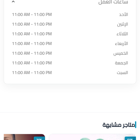
ساعات العمل
الأحد
11:00 AM - 11:00 PM
الإثنين
11:00 AM - 11:00 PM
الثلاثاء
11:00 AM - 11:00 PM
الأربعاء
11:00 AM - 11:00 PM
الخميس
11:00 AM - 11:00 PM
الجمعة
11:00 AM - 11:00 PM
السبت
11:00 AM - 11:00 PM
متاجر مشابهة