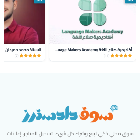
30%
50%
أكاديمية صناع اللغة Language Makers Academy
الاستاذ محمد حميدان
(7)
(11)
سوق محلي ذكي لبيع وشراء كل شيء. تسجيل المتاجر، إعلانات