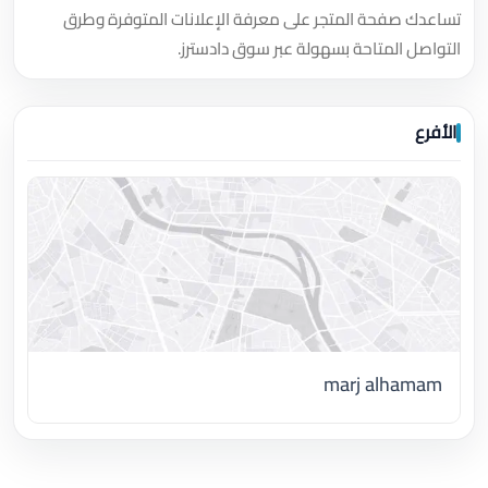
تساعدك صفحة المتجر على معرفة الإعلانات المتوفرة وطرق
التواصل المتاحة بسهولة عبر سوق دادسترز.
الأفرع
marj alhamam
اضغط لتحميل الموقع