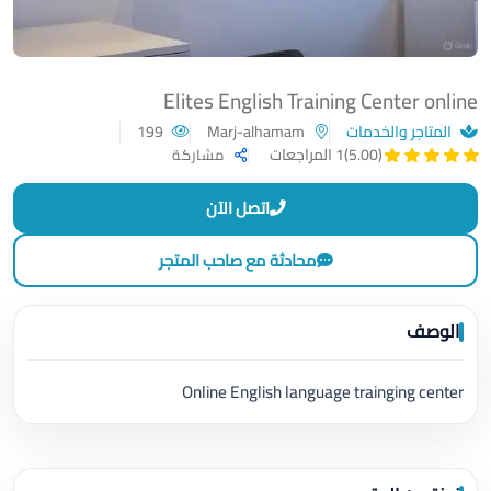
Elites English Training Center online
المتاجر والخدمات
Marj-alhamam
199
(5.00)
1 المراجعات
مشاركة
اتصل الآن
محادثة مع صاحب المتجر
الوصف
Online English language trainging center