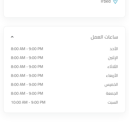
Irbed
اضغط لتحميل الموقع
ساعات العمل
الأحد
8:00 AM - 9:00 PM
الإثنين
8:00 AM - 9:00 PM
الثلاثاء
8:00 AM - 9:00 PM
الأربعاء
8:00 AM - 9:00 PM
الخميس
8:00 AM - 9:00 PM
الجمعة
8:00 AM - 9:00 PM
السبت
10:00 AM - 9:00 PM