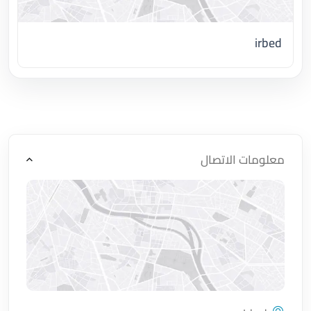
irbed
اضغط لتحميل الموقع
معلومات الاتصال