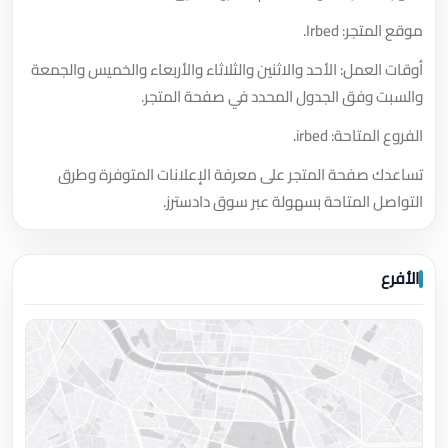
موقع المتجر: Irbed.
أوقات العمل: الأحد والاثنين والثلاثاء والأربعاء والخميس والجمعة
والسبت وفق الجدول المحدد في صفحة المتجر.
الفروع المتاحة: irbed.
تساعدك صفحة المتجر على معرفة الإعلانات المتوفرة وطرق
التواصل المتاحة بسهولة عبر سوق دادسترز.
الأفرع