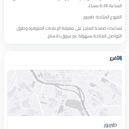
الساعة 6:36 مساءً.
الفروع المتاحة: طبربور.
تساعدك صفحة المتجر على معرفة الإعلانات المتوفرة وطرق
التواصل المتاحة بسهولة عبر سوق دادسترز.
الأفرع
طبربور