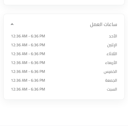
ساعات العمل
الأحد
12:36 AM - 6:36 PM
الإثنين
12:36 AM - 6:36 PM
الثلاثاء
12:36 AM - 6:36 PM
الأربعاء
12:36 AM - 6:36 PM
الخميس
12:36 AM - 6:36 PM
الجمعة
12:36 AM - 6:36 PM
السبت
12:36 AM - 6:36 PM