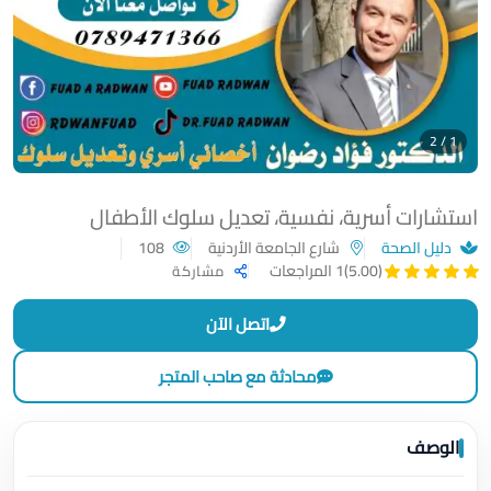
1 / 2
استشارات أسرية، نفسية، تعديل سلوك الأطفال
دليل الصحة
شارع الجامعة الأردنية
108
(5.00)
1 المراجعات
مشاركة
اتصل الآن
محادثة مع صاحب المتجر
الوصف