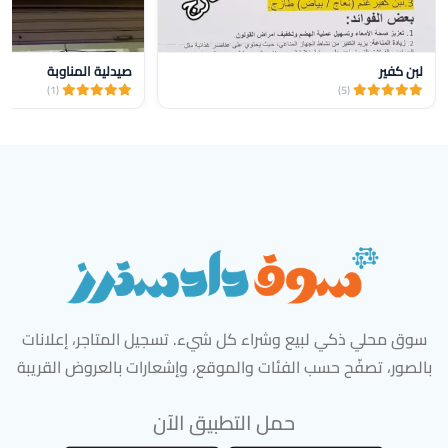
لبن كفير
صيدلية المناوبة
(1)
(5)
سوق محلي ذكي لبيع وشراء كل شيء. تسجيل المتاجر، إعلانات
بالصور، تصفّح حسب الفئات والموقع، وإشعارات بالعروض القريبة
حمل التطبيق الآن