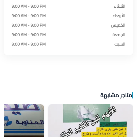
الثلاثاء
9:00 AM - 9:00 PM
الأربعاء
9:00 AM - 9:00 PM
الخميس
9:00 AM - 9:00 PM
الجمعة
9:00 AM - 9:00 PM
السبت
9:00 AM - 9:00 PM
متاجر مشابهة