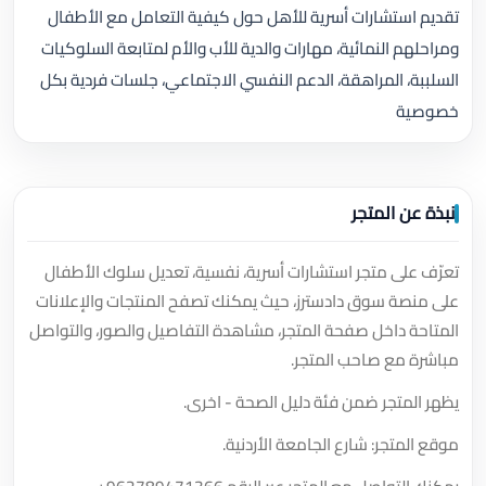
تقديم استشارات أسرية للأهل حول كيفية التعامل مع الأطفال
ومراحلهم النمائية، مهارات والدية للأب والأم لمتابعة السلوكيات
السلببة، المراهقة، الدعم النفسي الاجتماعي، جلسات فردية بكل
خصوصية
نبذة عن المتجر
تعرّف على متجر استشارات أسرية، نفسية، تعديل سلوك الأطفال
على منصة سوق دادسترز، حيث يمكنك تصفح المنتجات والإعلانات
المتاحة داخل صفحة المتجر، مشاهدة التفاصيل والصور، والتواصل
مباشرة مع صاحب المتجر.
يظهر المتجر ضمن فئة دليل الصحة - اخرى.
موقع المتجر: شارع الجامعة الأردنية.