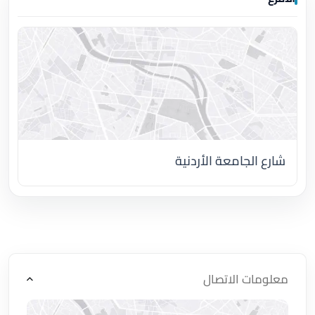
شارع الجامعة الأردنية
اضغط لتحميل الموقع
معلومات الاتصال