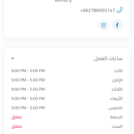
Ministry
اضغط لتحميل الموقع
+962786955147
زيارة حساب المتجر على Facebook-f
زيارة حساب المتجر على Instagram
ساعات العمل
الأحد
9:00 PM - 5:00 PM
الإثنين
9:00 PM - 5:00 PM
الثلاثاء
9:00 PM - 5:00 PM
الأربعاء
9:00 PM - 5:00 PM
الخميس
9:00 PM - 5:00 PM
الجمعة
مغلق
السبت
مغلق