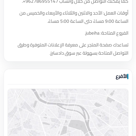
كما يمكنك التواصل من خلال واتساب
+962786955147
.
أوقات العمل: الأحد والاثنين والثلاثاء والأربعاء والخميس من
الساعة 9:00 مساءً حتى الساعة 5:00 مساءً.
الفروع المتاحة: jubeiha.
تساعدك صفحة المتجر على معرفة الإعلانات المتوفرة وطرق
التواصل المتاحة بسهولة عبر سوق دادسترز.
الأفرع