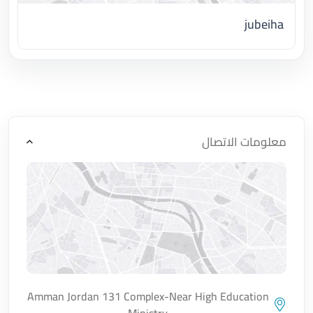
jubeiha
اضغط لتحميل الموقع
معلومات الاتصال
Amman Jordan 131 Complex-Near High Education