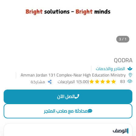
1 / 3
QODRA
المتاجر والخدمات
Amman Jordan 131 Complex-Near High Education Ministry
83
(5.00)
1 المراجعات
مشاركة
اتصل الآن
محادثة مع صاحب المتجر
الوصف