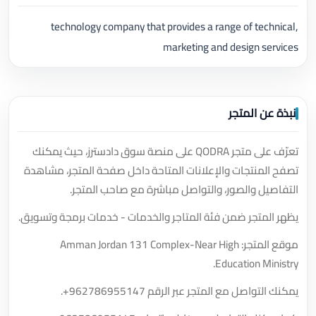
technology company that provides a range of technical,
marketing and design services
نبذة عن المتجر
تعرّف على متجر QODRA على منصة سوق دادسترز، حيث يمكنك
تصفح المنتجات والإعلانات المتاحة داخل صفحة المتجر، مشاهدة
التفاصيل والصور، والتواصل مباشرة مع صاحب المتجر.
يظهر المتجر ضمن فئة المتاجر والخدمات - خدمات برمجة وتسويق.
موقع المتجر: Amman Jordan 131 Complex-Near High
Education Ministry.
يمكنك التواصل مع المتجر عبر الرقم
+962786955147
.