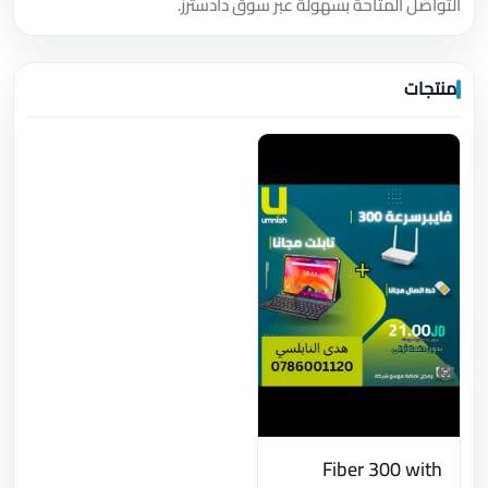
التواصل المتاحة بسهولة عبر سوق دادسترز.
منتجات
Fiber 300 with