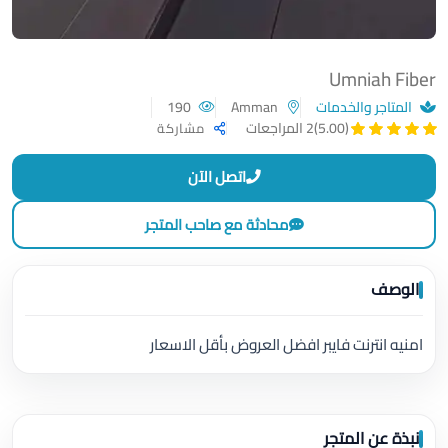
Umniah Fiber
المتاجر والخدمات
Amman
190
(5.00)
2 المراجعات
مشاركة
اتصل الآن
محادثة مع صاحب المتجر
الوصف
امنيه انترنت فايبر افضل العروض بأقل الاسعار
نبذة عن المتجر