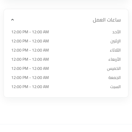
ساعات العمل
الأحد
12:00 PM - 12:00 AM
الإثنين
12:00 PM - 12:00 AM
الثلاثاء
12:00 PM - 12:00 AM
الأربعاء
12:00 PM - 12:00 AM
الخميس
12:00 PM - 12:00 AM
الجمعة
12:00 PM - 12:00 AM
السبت
12:00 PM - 12:00 AM