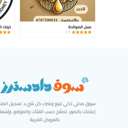
عسل الصوالحة
خيرات ا
(11)
سوق محلي ذكي لبيع وشراء كل شيء. تسجيل المتاج
إعلانات بالصور، تصفّح حسب الفئات والموقع، وإشعا
بالعروض القريبة