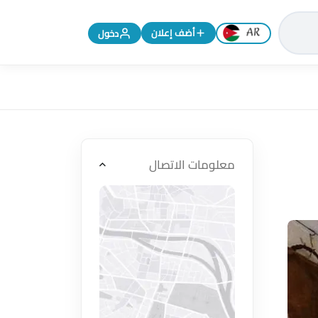
تغيير اللغة إلى الإنجليزية
أضف إعلان
دخول
معلومات الاتصال