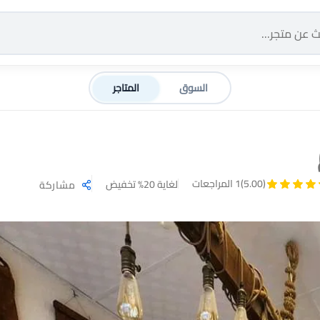
السوق
المتاجر
(5.00)
1 المراجعات
لغاية 20% تخفيض
مشاركة