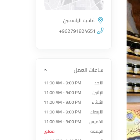
ضاحية الياسمين
اضغط لتحميل الموقع
+962791824651
ساعات العمل
الأحد
11:00 AM - 9:00 PM
الإثنين
11:00 AM - 9:00 PM
الثلاثاء
11:00 AM - 9:00 PM
الأربعاء
11:00 AM - 9:00 PM
الخميس
11:00 AM - 9:00 PM
الجمعة
مغلق