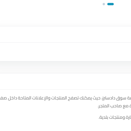
 سوق دادسترز، حيث يمكنك تصفح المنتجات والإعلانات المتاحة داخل صف
 مع صاحب المتجر.
ة ومنتجات بلدية.