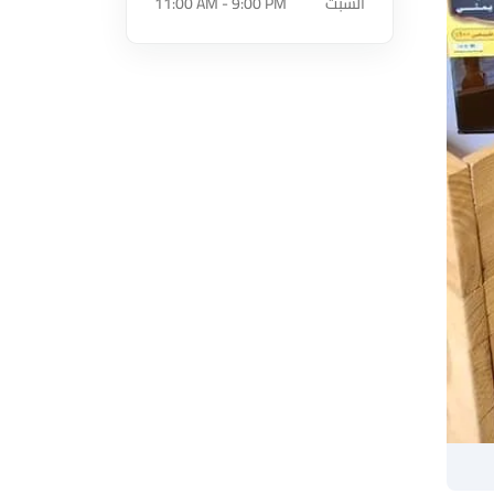
السبت
11:00 AM - 9:00 PM