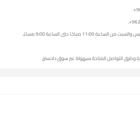
.
+9
.
+96
11:0 صباحًا حتى الساعة 9:00 مساءً.
ة وطرق التواصل المتاحة بسهولة عبر سوق دادسترز.