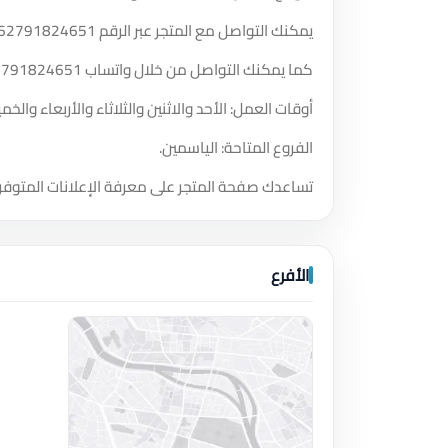
يمكنك التواصل مع المتجر عبر الرقم
62791824651
كما يمكنك التواصل من خلال واتساب
2791824651
أوقات العمل: الأحد والاثنين والثلاثاء والأربعاء والخميس والسبت من الساعة 0
الفروع المتاحة: الياسمين.
تساعدك صفحة المتجر على معرفة الإعلانات المتوفر
الأفرع