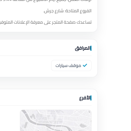
الفروع المتاحة: شارع جرش.
تساعدك صفحة المتجر على معرفة الإعلانات المتوفر
المرافق
موقف سيارات
الأفرع