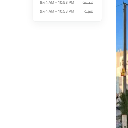
الجمعة
9:44 AM - 10:53 PM
السبت
9:44 AM - 10:53 PM