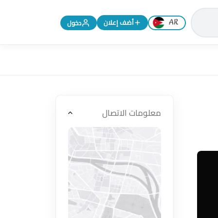
تغيير اللغة إلى الإنجليزية
أضف إعلان
دخول
معلومات الاتصال