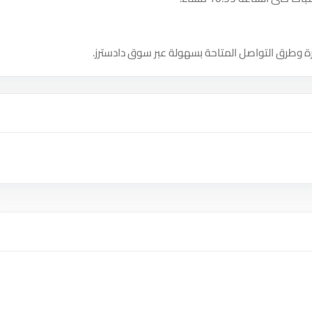
ة وطرق التواصل المتاحة بسهولة عبر سوق دادسترز.