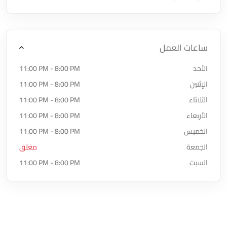
ساعات العمل
الأحد
11:00 PM - 8:00 PM
الإثنين
11:00 PM - 8:00 PM
الثلاثاء
11:00 PM - 8:00 PM
الأربعاء
11:00 PM - 8:00 PM
الخميس
11:00 PM - 8:00 PM
الجمعة
مغلق
السبت
11:00 PM - 8:00 PM