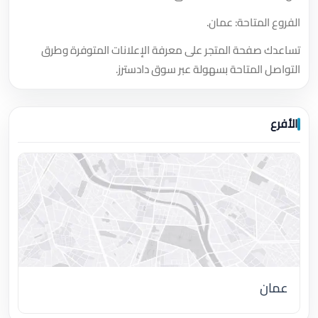
الفروع المتاحة: عمان.
تساعدك صفحة المتجر على معرفة الإعلانات المتوفرة وطرق
التواصل المتاحة بسهولة عبر سوق دادسترز.
الأفرع
عمان
اضغط لتحميل الموقع