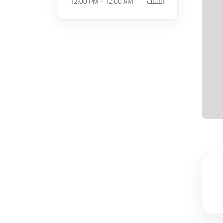
السبت
12:00 PM - 12:00 AM