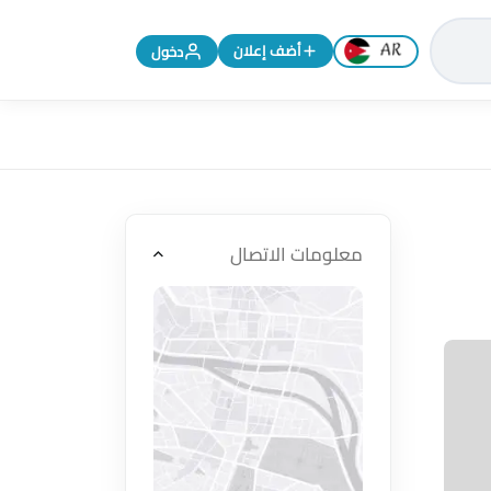
تغيير اللغة إلى الإنجليزية
أضف إعلان
دخول
معلومات الاتصال