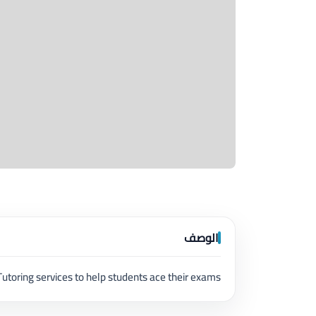
الوصف
Tutoring services to help students ace their exams.