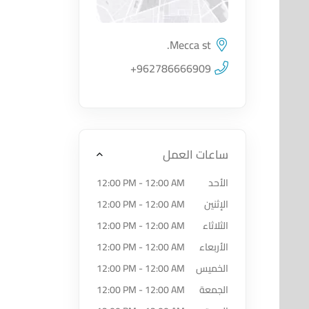
Mecca st.
اضغط لتحميل الموقع
+962786666909
ساعات العمل
الأحد
12:00 PM - 12:00 AM
الإثنين
12:00 PM - 12:00 AM
الثلاثاء
12:00 PM - 12:00 AM
الأربعاء
12:00 PM - 12:00 AM
الخميس
12:00 PM - 12:00 AM
الجمعة
12:00 PM - 12:00 AM