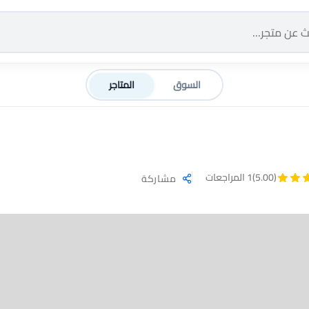
السوق
المتاجر
(5.00)
1 المراجعات
مشاركة