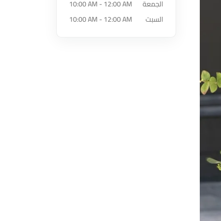
الجمعة
10:00 AM - 12:00 AM
السبت
10:00 AM - 12:00 AM