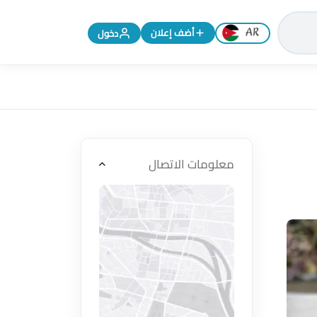
تغيير اللغة إلى الإنجليزية
أضف إعلان
دخول
معلومات الاتصال