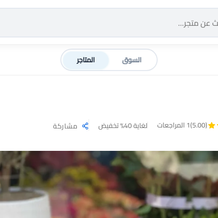
السوق
المتاجر
(5.00)
1 المراجعات
لغاية 40% تخفيض
مشاركة