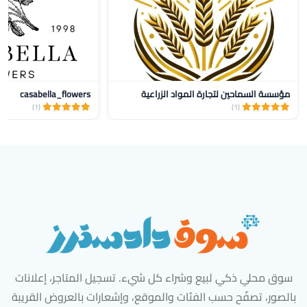
مؤسسة السماحين لتجارة المواد الزراعية
casabella_flowers
(1)
(1)
سوق محلي ذكي لبيع وشراء كل شيء. تسجيل المتاجر، إعلانات
بالصور، تصفّح حسب الفئات والموقع، وإشعارات بالعروض القريبة