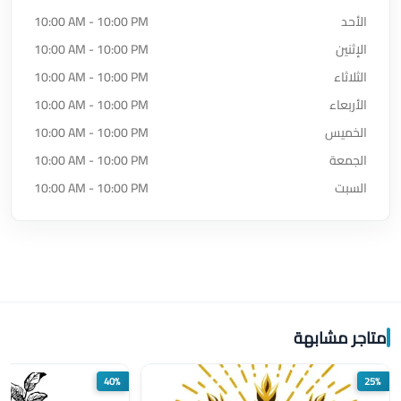
الأحد
10:00 AM - 10:00 PM
الإثنين
10:00 AM - 10:00 PM
الثلاثاء
10:00 AM - 10:00 PM
الأربعاء
10:00 AM - 10:00 PM
الخميس
10:00 AM - 10:00 PM
الجمعة
10:00 AM - 10:00 PM
السبت
10:00 AM - 10:00 PM
متاجر مشابهة
40%
25%