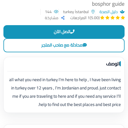
bosphor guide
دليل الصحة
turkey İstanbul
144
(5.00)
1 المراجعات
مشاركة
اتصل الآن
محادثة مع صاحب المتجر
الوصف
all what you need in turkey I'm here to help , I have been living
in turkey over 12 years , I'm Jordanian and proud. just contact
me if you are traveling to here and if you need any service I'll
help to find out the best places and best price.