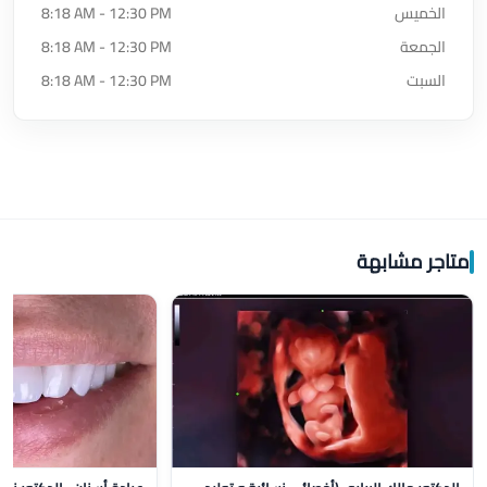
الخميس
8:18 AM - 12:30 PM
الجمعة
8:18 AM - 12:30 PM
السبت
8:18 AM - 12:30 PM
متاجر مشابهة