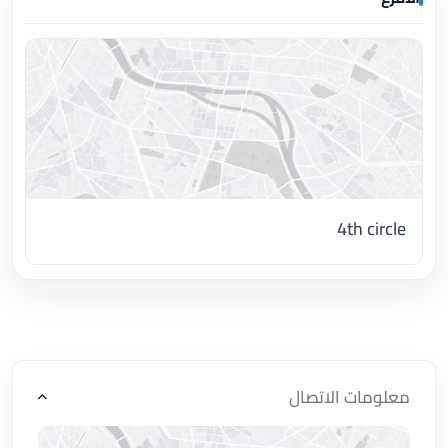
4th circle
اضغط لتحميل الموقع
معلومات الاتصال