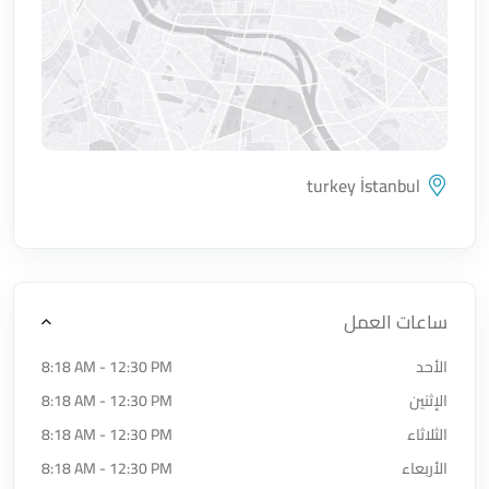
turkey İstanbul
اضغط لتحميل الموقع
ساعات العمل
الأحد
8:18 AM - 12:30 PM
الإثنين
8:18 AM - 12:30 PM
الثلاثاء
8:18 AM - 12:30 PM
الأربعاء
8:18 AM - 12:30 PM