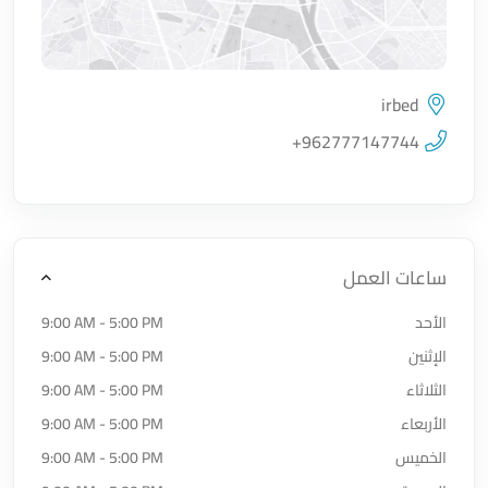
irbed
اضغط لتحميل الموقع
+962777147744
ساعات العمل
الأحد
9:00 AM - 5:00 PM
الإثنين
9:00 AM - 5:00 PM
الثلاثاء
9:00 AM - 5:00 PM
الأربعاء
9:00 AM - 5:00 PM
الخميس
9:00 AM - 5:00 PM