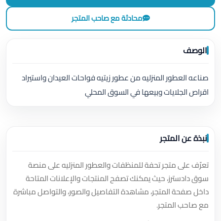
محادثة مع صاحب المتجر
الوصف
صناعه العطور المنزليه من عطور زيتيه فواحات العيدان واستيراد
اقراص الجلايات وبيعها في السوق المحلي
نبذة عن المتجر
تعرّف على متجر تحفة للمنظفات والعطور المنزليه على منصة
سوق دادسترز، حيث يمكنك تصفح المنتجات والإعلانات المتاحة
داخل صفحة المتجر، مشاهدة التفاصيل والصور، والتواصل مباشرة
مع صاحب المتجر.