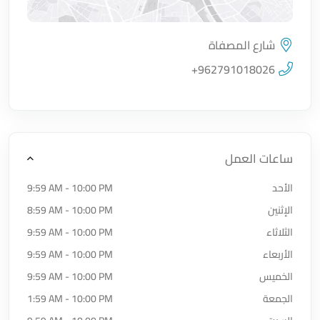
شارع المصفاة
اضغط لتحميل الموقع
+962791018026
ساعات العمل
الأحد
9:59 AM - 10:00 PM
الإثنين
8:59 AM - 10:00 PM
الثلاثاء
9:59 AM - 10:00 PM
الأربعاء
9:59 AM - 10:00 PM
الخميس
9:59 AM - 10:00 PM
الجمعة
1:59 AM - 10:00 PM