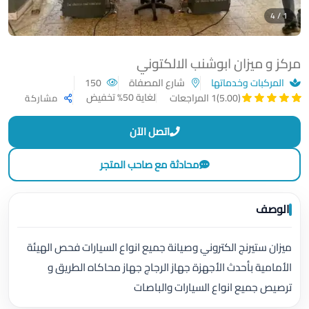
1 / 4
مركز و ميزان ابوشنب الالكتوني
المركبات وخدماتها
شارع المصفاة
150
لغاية 50% تخفيض
(5.00)
1 المراجعات
مشاركة
اتصل الآن
محادثة مع صاحب المتجر
الوصف
ميزان ستيرنج الكتروني وصيانة جميع انواع السيارات فحص الهيئة
الأمامية بأحدث الأجهزة جهاز الرجاج جهاز محاكاه الطريق و
ترصيص جميع انواع السيارات والباصات