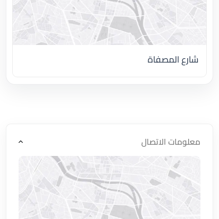
شارع المصفاة
اضغط لتحميل الموقع
معلومات الاتصال