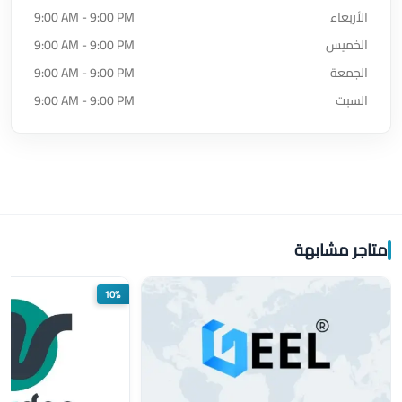
الأربعاء
9:00 AM - 9:00 PM
الخميس
9:00 AM - 9:00 PM
الجمعة
9:00 AM - 9:00 PM
السبت
9:00 AM - 9:00 PM
متاجر مشابهة
10%