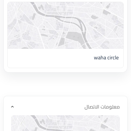
waha circle
اضغط لتحميل الموقع
معلومات الاتصال