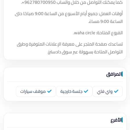
كما يمكنك التواصل من خلال واتساب
+962780700950
.
أوقات العمل: جميع أيام الأسبوع من الساعة 9:00 صباحًا حتى
الساعة 9:00 مساءً.
الفروع المتاحة: waha circle.
تساعدك صفحة المتجر على معرفة الإعلانات المتوفرة وطرق
التواصل المتاحة بسهولة عبر سوق دادسترز.
المرافق
واي فاي
جلسة خارجية
موقف سيارات
الأفرع