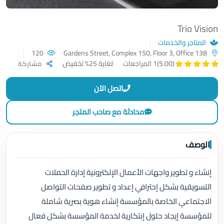
Trio Vision
المتاجر والخدمات
120
Gardens Street, Complex 150, Floor 3, Office 138
لغاية 25% تخفيض
(5.00)
1 المراجعات
مشاركة
اتصل الآن
محادثة مع صاحب المتجر
الوصف
إنشاء و تطوير واجهات الأعمال الإلكترونية إدارة الحملات
التسويقية بشكل إحترافي إعداد و تطوير صفحات التواصل
الاجتماعي الخاصة بالمؤسسة إنشاء هوية بصرية شاملة
للمؤسسة إيجاد حلول إبتكارية لخدمة المؤسسة بشكل فعال