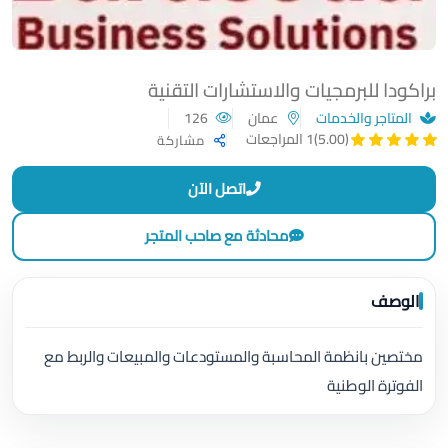
براكودا للبرمجيات والاستشارات التقنية
المتاجر والخدمات
عمان
126
(5.00)
1 المراجعات
مشاركة
اتصل الآن
محادثة مع صاحب المتجر
الوصف
مختصين بانظمة المحاسبة والمستودعات والمبيعات والربط مع
الفوترة الوطنية