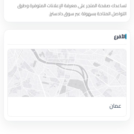
تساعدك صفحة المتجر على معرفة الإعلانات المتوفرة وطرق
التواصل المتاحة بسهولة عبر سوق دادسترز.
الأفرع
عمان
اضغط لتحميل الموقع