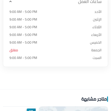
ساعات العمل
الأحد
9:00 AM - 5:00 PM
الإثنين
9:00 AM - 5:00 PM
الثلاثاء
9:00 AM - 5:00 PM
الأربعاء
9:00 AM - 5:00 PM
الخميس
9:00 AM - 5:00 PM
الجمعة
مغلق
السبت
9:00 AM - 5:00 PM
متاجر مشابهة