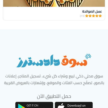
عسل الصوالحة
(11)
سوق محلي ذكي لبيع وشراء كل شيء. تسجيل المتاجر، إعلانات
بالصور، تصفّح حسب الفئات والموقع، وإشعارات بالعروض القريبة
حمل التطبيق الآن