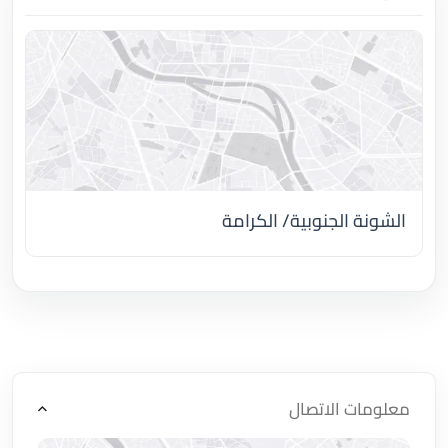
الشونة الجنوبية/ الكرامة
اضغط لتحميل الموقع
معلومات الاتصال