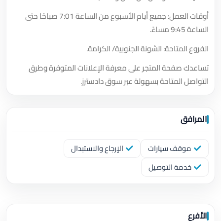
أوقات العمل: جميع أيام الأسبوع من الساعة 7:01 صباحًا حتى
الساعة 9:45 مساءً.
الفروع المتاحة: الشونة الجنوبية/ الكرامة.
تساعدك صفحة المتجر على معرفة الإعلانات المتوفرة وطرق
التواصل المتاحة بسهولة عبر سوق دادسترز.
المرافق
موقف سيارات
الإرجاع والاستبدال
خدمة التوصيل
الأفرع