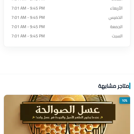
الأربعاء
7:01 AM - 9:45 PM
الخميس
7:01 AM - 9:45 PM
الجمعة
7:01 AM - 9:45 PM
السبت
7:01 AM - 9:45 PM
متاجر مشابهة
10%