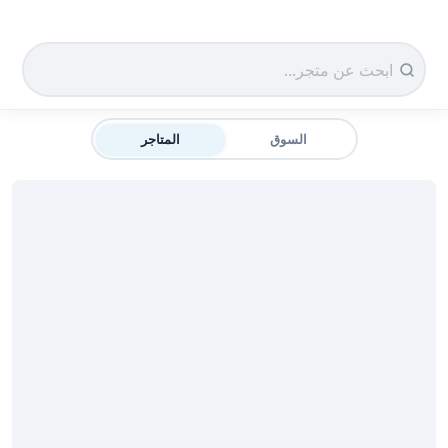
سوق دادسترز الرئيسية
السوق
المتاجر