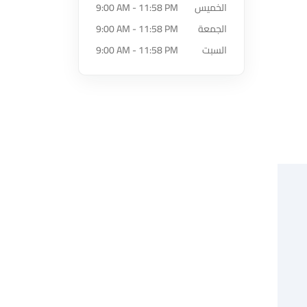
الخميس
9:00 AM - 11:58 PM
الجمعة
9:00 AM - 11:58 PM
السبت
9:00 AM - 11:58 PM