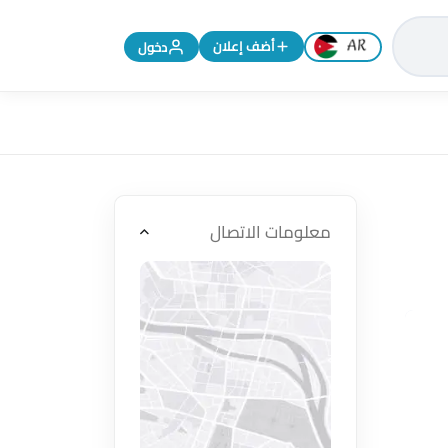
تغيير اللغة إلى الإنجليزية
أضف إعلان
دخول
معلومات الاتصال