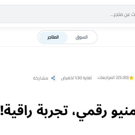
السوق
المتاجر
(5.00)
2 المراجعات
لغاية 30% تخفيض
مشاركة