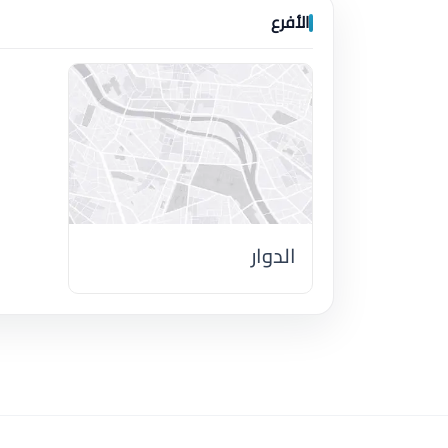
الأفرع
الدوار
اضغط لتحميل الموقع