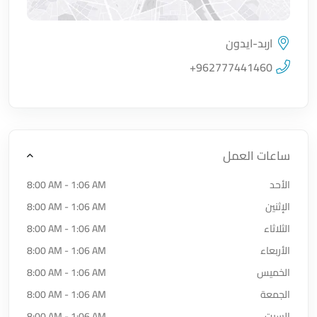
اربد-ايدون
اضغط لتحميل الموقع
+962777441460
ساعات العمل
الأحد
8:00 AM - 1:06 AM
الإثنين
8:00 AM - 1:06 AM
الثلاثاء
8:00 AM - 1:06 AM
الأربعاء
8:00 AM - 1:06 AM
الخميس
8:00 AM - 1:06 AM
الجمعة
8:00 AM - 1:06 AM
السبت
8:00 AM - 1:06 AM