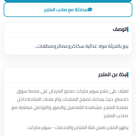
محادثة مع صاحب المتجر
الوصف
بيع بالتجزئة مواد غذائية سكاكر وعصائر ومنظفات...
نبذة عن المتجر
تعرّف على متجر سوبر ماركت صخور المرجان على منصة سوق
دادسترز، حيث يمكنك تصفح المنتجات والإعلانات المتاحة داخل
صفحة المتجر، مشاهدة التفاصيل والصور، والتواصل مباشرة مع
صاحب المتجر.
يظهر المتجر ضمن فئة المتاجر والخدمات - سوبر ماركت.