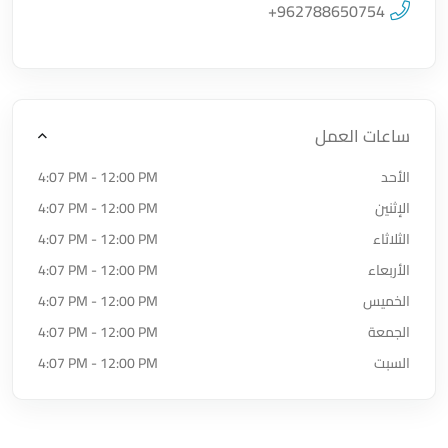
اضغط لتحميل الموقع
+962788650754
ساعات العمل
الأحد
4:07 PM - 12:00 PM
الإثنين
4:07 PM - 12:00 PM
الثلاثاء
4:07 PM - 12:00 PM
الأربعاء
4:07 PM - 12:00 PM
الخميس
4:07 PM - 12:00 PM
الجمعة
4:07 PM - 12:00 PM
السبت
4:07 PM - 12:00 PM