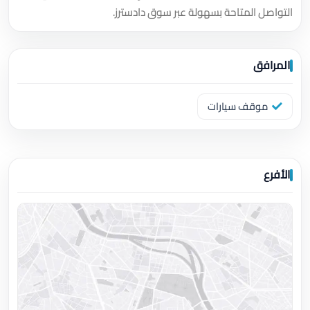
التواصل المتاحة بسهولة عبر سوق دادسترز.
المرافق
موقف سيارات
الأفرع