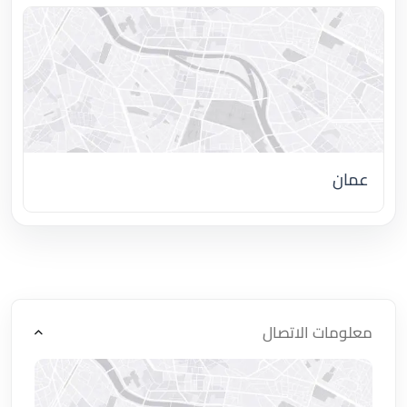
عمان
اضغط لتحميل الموقع
معلومات الاتصال