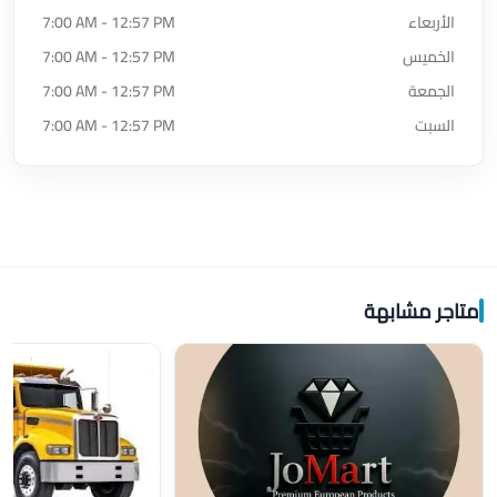
الأربعاء
7:00 AM - 12:57 PM
الخميس
7:00 AM - 12:57 PM
الجمعة
7:00 AM - 12:57 PM
السبت
7:00 AM - 12:57 PM
متاجر مشابهة