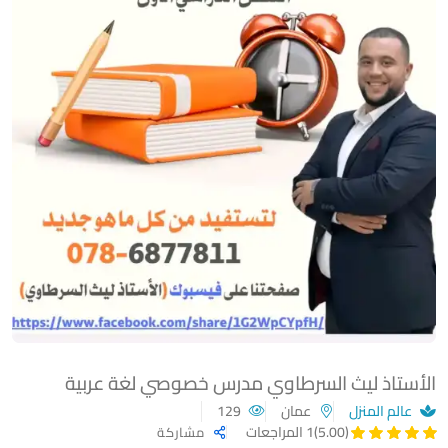
الأستاذ ليث السرطاوي مدرس خصوصي لغة عربية
عالم المنزل
عمان
129
(5.00)
1 المراجعات
مشاركة