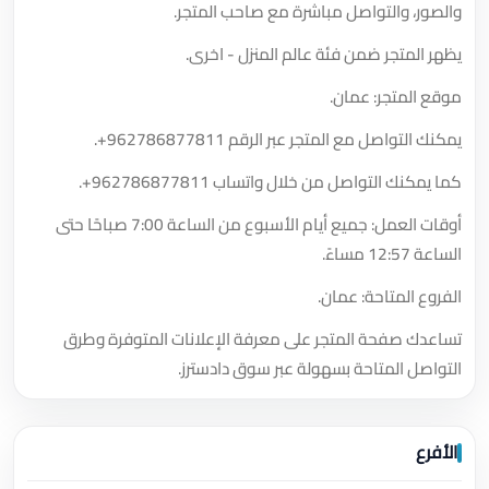
والصور، والتواصل مباشرة مع صاحب المتجر.
يظهر المتجر ضمن فئة عالم المنزل - اخرى.
موقع المتجر: عمان.
يمكنك التواصل مع المتجر عبر الرقم
+962786877811
.
كما يمكنك التواصل من خلال واتساب
+962786877811
.
أوقات العمل: جميع أيام الأسبوع من الساعة 7:00 صباحًا حتى
الساعة 12:57 مساءً.
الفروع المتاحة: عمان.
تساعدك صفحة المتجر على معرفة الإعلانات المتوفرة وطرق
التواصل المتاحة بسهولة عبر سوق دادسترز.
الأفرع