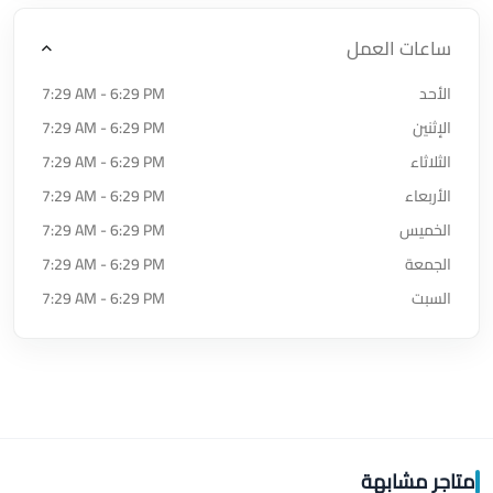
ساعات العمل
الأحد
7:29 AM - 6:29 PM
الإثنين
7:29 AM - 6:29 PM
الثلاثاء
7:29 AM - 6:29 PM
الأربعاء
7:29 AM - 6:29 PM
الخميس
7:29 AM - 6:29 PM
الجمعة
7:29 AM - 6:29 PM
السبت
7:29 AM - 6:29 PM
متاجر مشابهة