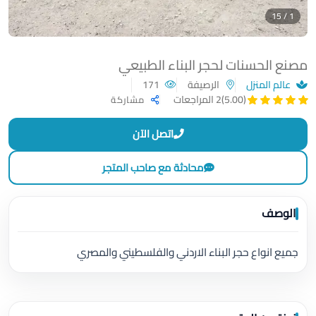
1 / 15
مصنع الحسنات لحجر البناء الطبيعي
عالم المنزل
الرصيفة
171
(5.00)
2 المراجعات
مشاركة
اتصل الآن
محادثة مع صاحب المتجر
الوصف
جميع انواع حجر البناء الاردني والفلسطيني والمصري