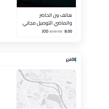
هاتف بين الحاضر
والماضي التوصيل مجاني
8.00 JOD
20.00 JOD
الأفرع