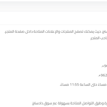
ز، حيث يمكنك تصفح المنتجات والإعلانات المتاحة داخل صفحة المتجر،
حب المتجر.
.
+9
.
+96
ة وطرق التواصل المتاحة بسهولة عبر سوق دادسترز.