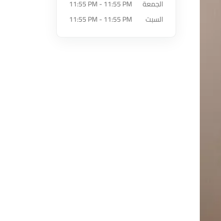
الجمعة
11:55 PM - 11:55 PM
السبت
11:55 PM - 11:55 PM