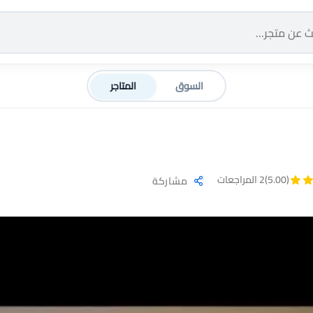
السوق
المتاجر
(5.00)
2 المراجعات
مشاركة