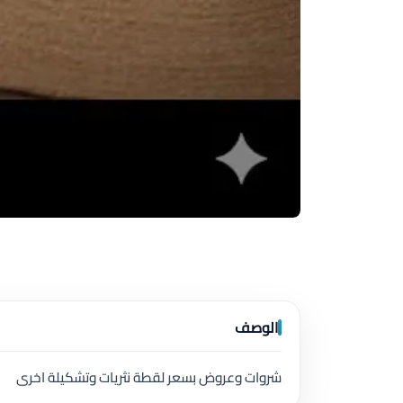
الوصف
شروات وعروض بسعر لقطة نثريات وتشكيلة اخرى