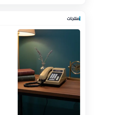
منتجات