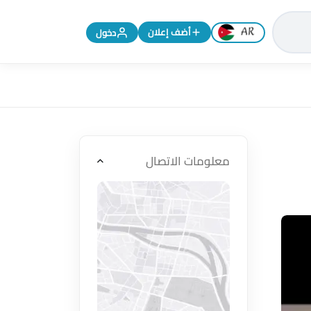
تغيير اللغة إلى الإنجليزية
أضف إعلان
دخول
معلومات الاتصال