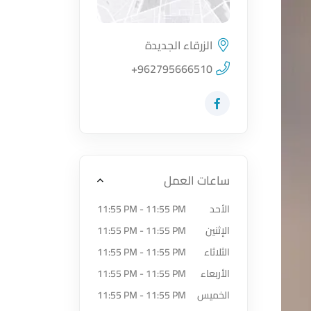
الزرقاء الجديدة
اضغط لتحميل الموقع
+962795666510
زيارة حساب المتجر على Facebook-f
ساعات العمل
الأحد
11:55 PM - 11:55 PM
الإثنين
11:55 PM - 11:55 PM
الثلاثاء
11:55 PM - 11:55 PM
الأربعاء
11:55 PM - 11:55 PM
الخميس
11:55 PM - 11:55 PM