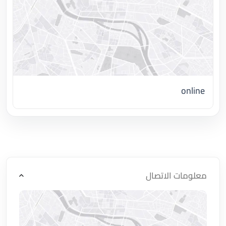
online
اضغط لتحميل الموقع
معلومات الاتصال