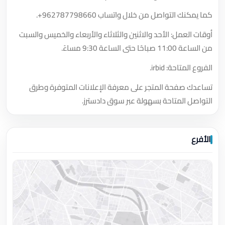
كما يمكنك التواصل من خلال واتساب
+962787798660
.
أوقات العمل: الأحد والاثنين والثلاثاء والأربعاء والخميس والسبت
من الساعة 11:00 صباحًا حتى الساعة 9:30 مساءً.
الفروع المتاحة: irbid.
تساعدك صفحة المتجر على معرفة الإعلانات المتوفرة وطرق
التواصل المتاحة بسهولة عبر سوق دادسترز.
الأفرع