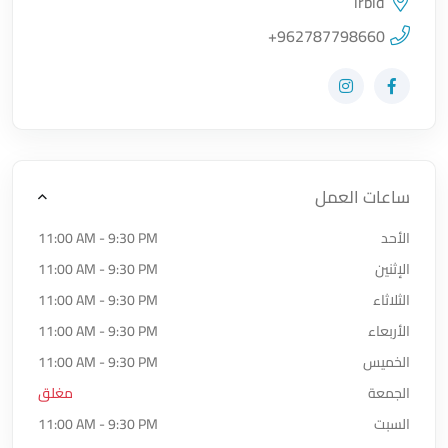
irbid
اضغط لتحميل الموقع
+962787798660
زيارة حساب المتجر على Facebook-f
زيارة حساب المتجر على Instagram
ساعات العمل
الأحد
11:00 AM - 9:30 PM
الإثنين
11:00 AM - 9:30 PM
الثلاثاء
11:00 AM - 9:30 PM
الأربعاء
11:00 AM - 9:30 PM
الخميس
11:00 AM - 9:30 PM
الجمعة
مغلق
السبت
11:00 AM - 9:30 PM