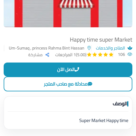
Happy time super Market
المتاجر والخدمات
Um-Sumaq , princess Rahma Bint Hassan
106
(5.00)
1 المراجعات
مشاركة
اتصل الآن
محادثة مع صاحب المتجر
الوصف
Super Market Happy time