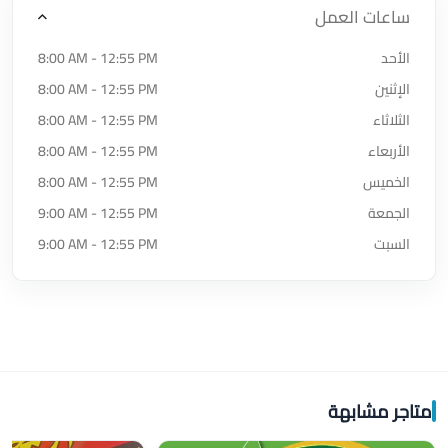
ساعات العمل
الأحد
8:00 AM - 12:55 PM
الإثنين
8:00 AM - 12:55 PM
الثلاثاء
8:00 AM - 12:55 PM
الأربعاء
8:00 AM - 12:55 PM
الخميس
8:00 AM - 12:55 PM
الجمعة
9:00 AM - 12:55 PM
السبت
9:00 AM - 12:55 PM
متاجر مشابهة