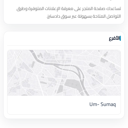
تساعدك صفحة المتجر على معرفة الإعلانات المتوفرة وطرق
التواصل المتاحة بسهولة عبر سوق دادسترز.
الأفرع
Um- Sumaq
اضغط لتحميل الموقع