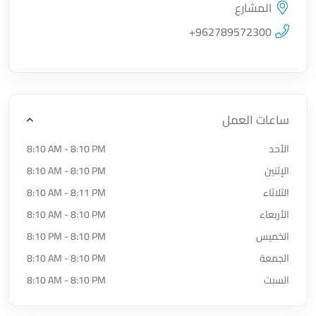
المشارع
اضغط لتحميل الموقع
+962789572300
ساعات العمل
الأحد
8:10 AM - 8:10 PM
الإثنين
8:10 AM - 8:10 PM
الثلاثاء
8:10 AM - 8:11 PM
الأربعاء
8:10 AM - 8:10 PM
الخميس
8:10 PM - 8:10 PM
الجمعة
8:10 AM - 8:10 PM
السبت
8:10 AM - 8:10 PM