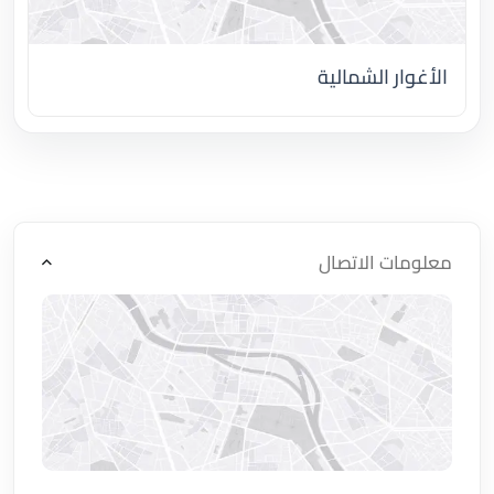
الأغوار الشمالية
اضغط لتحميل الموقع
معلومات الاتصال