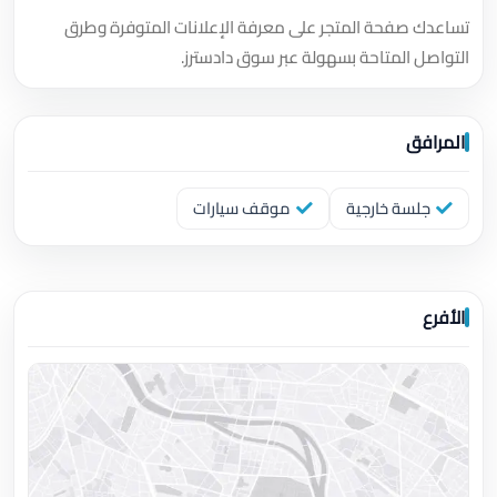
تساعدك صفحة المتجر على معرفة الإعلانات المتوفرة وطرق
التواصل المتاحة بسهولة عبر سوق دادسترز.
المرافق
جلسة خارجية
موقف سيارات
الأفرع