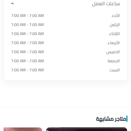
ساعات العمل
الأحد
7:00 AM - 7:00 AM
الإثنين
7:00 AM - 7:00 AM
الثلاثاء
7:00 AM - 7:00 AM
الأربعاء
7:00 AM - 7:00 AM
الخميس
7:00 AM - 7:00 AM
الجمعة
7:00 AM - 7:00 AM
السبت
7:00 AM - 7:00 AM
متاجر مشابهة