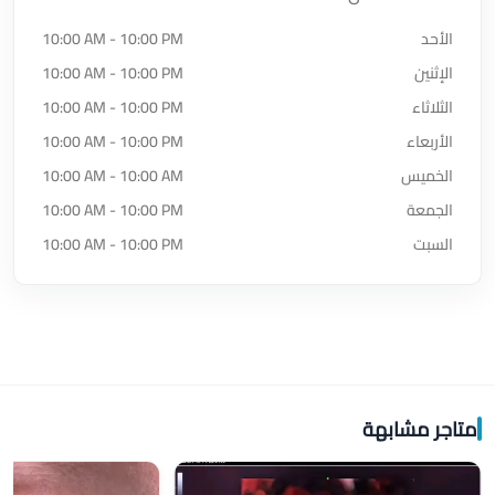
الأحد
10:00 AM - 10:00 PM
الإثنين
10:00 AM - 10:00 PM
الثلاثاء
10:00 AM - 10:00 PM
الأربعاء
10:00 AM - 10:00 PM
الخميس
10:00 AM - 10:00 AM
الجمعة
10:00 AM - 10:00 PM
السبت
10:00 AM - 10:00 PM
متاجر مشابهة