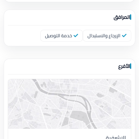
المرافق
الإرجاع والاستبدال
خدمة التوصيل
الأفرع
الاشرفية