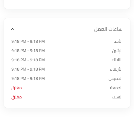
ساعات العمل
الأحد
9:18 PM - 9:18 PM
الإثنين
9:18 PM - 9:18 PM
الثلاثاء
9:18 PM - 9:18 PM
الأربعاء
9:18 PM - 9:18 PM
الخميس
9:18 PM - 9:18 PM
الجمعة
مغلق
السبت
مغلق