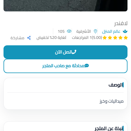
لافندر
عالم المنزل
الأشرفية
105
لغاية 20% تخفيض
(5.00)
1 المراجعات
مشاركة
اتصل الآن
محادثة مع صاحب المتجر
الوصف
ميداليات وخرز
نبذة عن المتجر