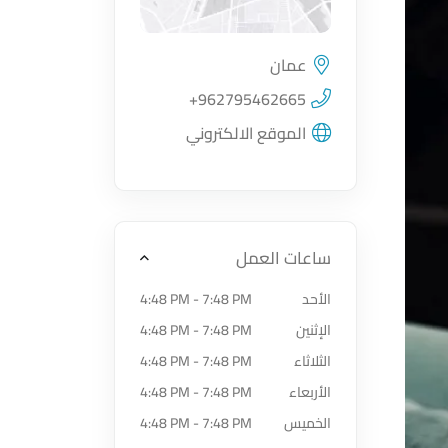
عمان
اضغط لتحميل الموقع
+962795462665
الموقع الالكتروني
ساعات العمل
الأحد
4:48 PM - 7:48 PM
الإثنين
4:48 PM - 7:48 PM
الثلاثاء
4:48 PM - 7:48 PM
الأربعاء
4:48 PM - 7:48 PM
الخميس
4:48 PM - 7:48 PM