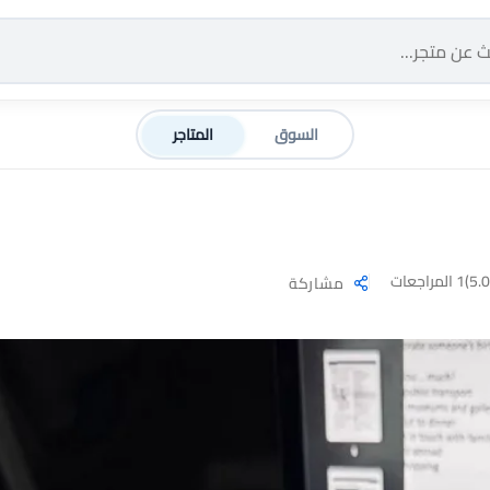
السوق
المتاجر
1 المراجعات
مشاركة