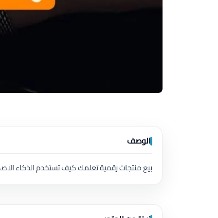
الوصف
بيع منتجات رقمية تعلمك كيف تستخدم الذكاء الا