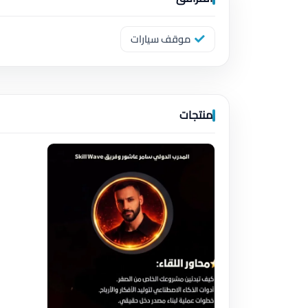
موقف سيارات
منتجات