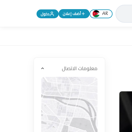
تغيير اللغة إلى الإنجليزية
أضف إعلان
دخول
معلومات الاتصال