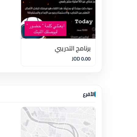
برنامج التدريبي
0.00 JOD
الأفرع