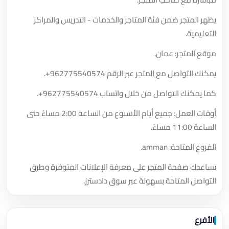
يظهر المتجر ضمن فئة المتاجر والخدمات - التدريس والمراكز
التعليمية.
موقع المتجر: عمان.
يمكنك التواصل مع المتجر عبر الرقم
+962775540574
.
كما يمكنك التواصل من خلال واتساب
+962775540574
.
أوقات العمل: جميع أيام الأسبوع من الساعة 2:00 مساءً حتى
الساعة 11:00 مساءً.
الفروع المتاحة: amman.
تساعدك صفحة المتجر على معرفة الإعلانات المتوفرة وطرق
التواصل المتاحة بسهولة عبر سوق دادسترز.
الأفرع