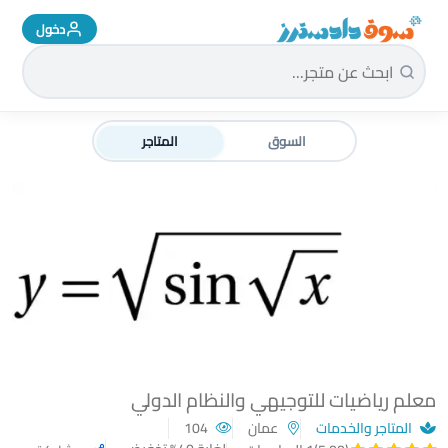
دخول
سوق دادسترز الرئيسية
السوق
المتاجر
معلم رياضيات للتوجيهي والنظام الدولي
المتاجر والخدمات
عمان
104