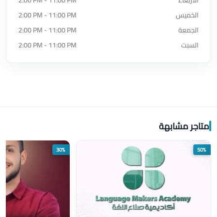
الأربعاء
2:00 PM - 11:00 PM
الخميس
2:00 PM - 11:00 PM
الجمعة
2:00 PM - 11:00 PM
السبت
2:00 PM - 11:00 PM
متاجر مشابهة
30%
50%