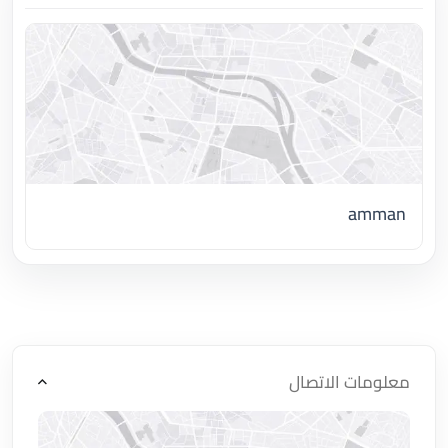
amman
اضغط لتحميل الموقع
معلومات الاتصال