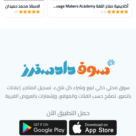
أكاديمية صناع اللغة Language Makers Academy
الاستاذ محمد حميدان
(7)
(11)
سوق محلي ذكي لبيع وشراء كل شيء. تسجيل المتاجر، إعلانات
بالصور، تصفّح حسب الفئات والموقع، وإشعارات بالعروض القريبة
حمل التطبيق الآن