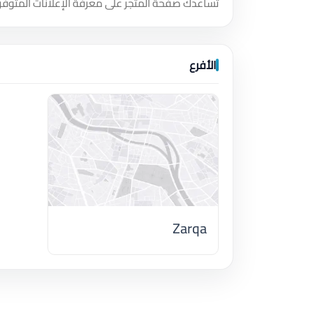
تساعدك صفحة المتجر على معرفة الإعلانات المتوفر
الأفرع
Zarqa
اضغط لتحميل الموقع