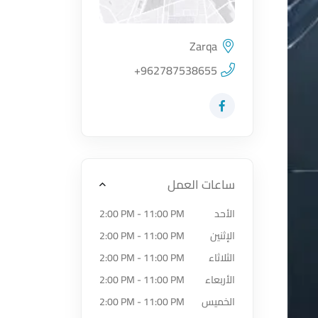
Zarqa
اضغط لتحميل الموقع
+962787538655
زيارة حساب المتجر على Facebook-f
ساعات العمل
الأحد
2:00 PM - 11:00 PM
الإثنين
2:00 PM - 11:00 PM
الثلاثاء
2:00 PM - 11:00 PM
الأربعاء
2:00 PM - 11:00 PM
الخميس
2:00 PM - 11:00 PM