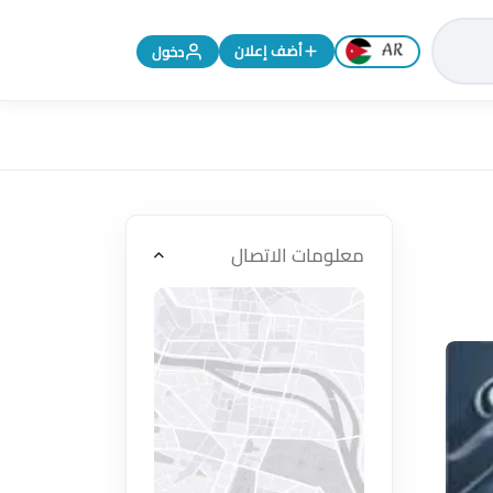
تغيير اللغة إلى الإنجليزية
أضف إعلان
دخول
معلومات الاتصال