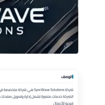
الوصف
فيديو للأعمال