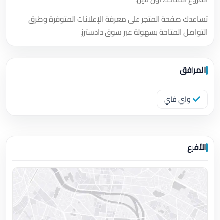
تساعدك صفحة المتجر على معرفة الإعلانات المتوفرة وطرق
التواصل المتاحة بسهولة عبر سوق دادسترز.
المرافق
واي فاي
الأفرع