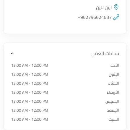
اون لاين
اضغط لتحميل الموقع
+962796624637
ساعات العمل
الأحد
12:00 AM - 12:00 PM
الإثنين
12:00 AM - 12:00 PM
الثلاثاء
12:00 AM - 12:00 PM
الأربعاء
12:00 AM - 12:00 PM
الخميس
12:00 AM - 12:00 PM
الجمعة
12:00 AM - 12:00 PM
السبت
12:00 AM - 12:00 PM