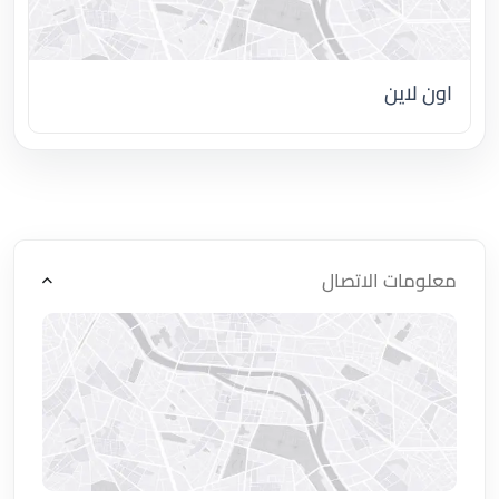
اون لاين
اضغط لتحميل الموقع
معلومات الاتصال