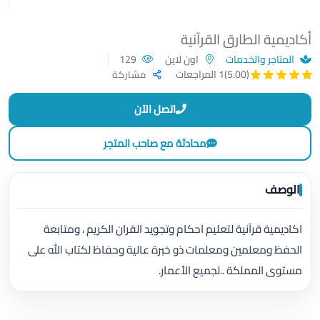
أكاديمية الطارق القرآنية
المتاجر والخدمات
اون لاين
129
(5.00)
1 المراجعات
مشاركة
اتصل الآن
محادثة مع صاحب المتجر
الوصف
اكاديمية قرآنية لتعليم احكام وتجويد القران الكريم ، ومتابعة
الحفظ ومعلمين ومعلمات ذو خبرة عالية وحفاظ لكتاب الله على
مستوى المملكة ..لجميع الأعمار.